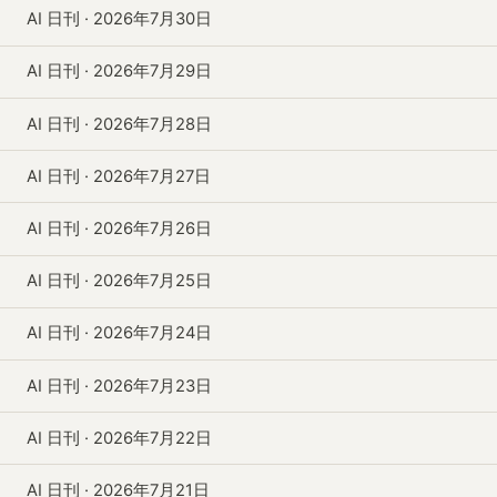
AI 日刊 · 2026年7月30日
AI 日刊 · 2026年7月29日
AI 日刊 · 2026年7月28日
AI 日刊 · 2026年7月27日
AI 日刊 · 2026年7月26日
AI 日刊 · 2026年7月25日
AI 日刊 · 2026年7月24日
AI 日刊 · 2026年7月23日
AI 日刊 · 2026年7月22日
AI 日刊 · 2026年7月21日