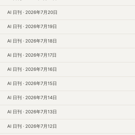
AI 日刊 · 2026年7月20日
AI 日刊 · 2026年7月19日
AI 日刊 · 2026年7月18日
AI 日刊 · 2026年7月17日
AI 日刊 · 2026年7月16日
AI 日刊 · 2026年7月15日
AI 日刊 · 2026年7月14日
AI 日刊 · 2026年7月13日
AI 日刊 · 2026年7月12日