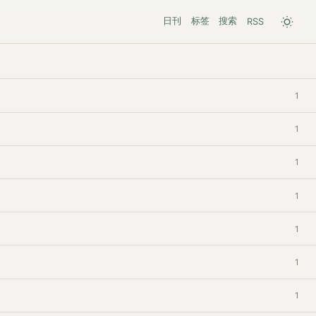
日刊
标签
搜索
RSS
1
1
1
1
1
1
1