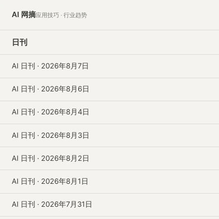
AI 网摘
应用技巧 · 行业趋势
日刊
AI 日刊 · 2026年8月7日
AI 日刊 · 2026年8月6日
AI 日刊 · 2026年8月4日
AI 日刊 · 2026年8月3日
AI 日刊 · 2026年8月2日
AI 日刊 · 2026年8月1日
AI 日刊 · 2026年7月31日